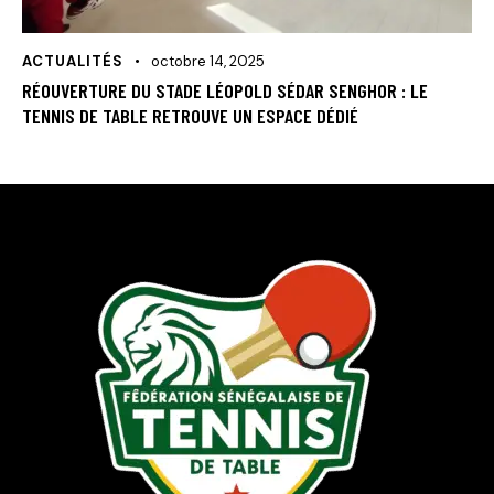
ACTUALITÉS
octobre 14, 2025
RÉOUVERTURE DU STADE LÉOPOLD SÉDAR SENGHOR : LE
TENNIS DE TABLE RETROUVE UN ESPACE DÉDIÉ