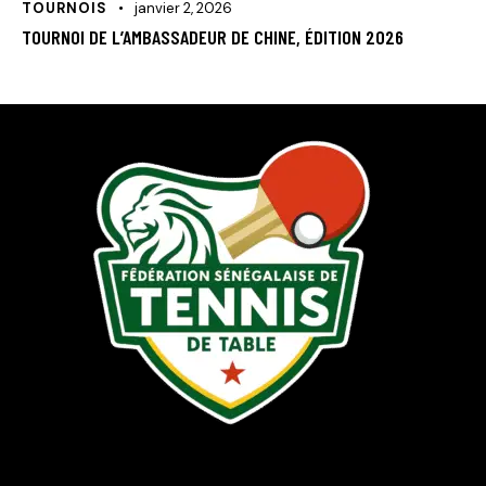
TOURNOIS
janvier 2, 2026
TOURNOI DE L’AMBASSADEUR DE CHINE, ÉDITION 2026