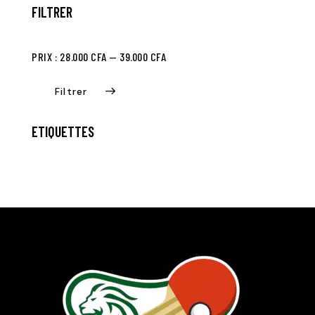
FILTRER
PRIX :
28.000 CFA
—
39.000 CFA
Filtrer
ETIQUETTES