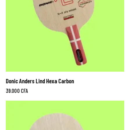
Donic Anders Lind Hexa Carbon
39.000
CFA