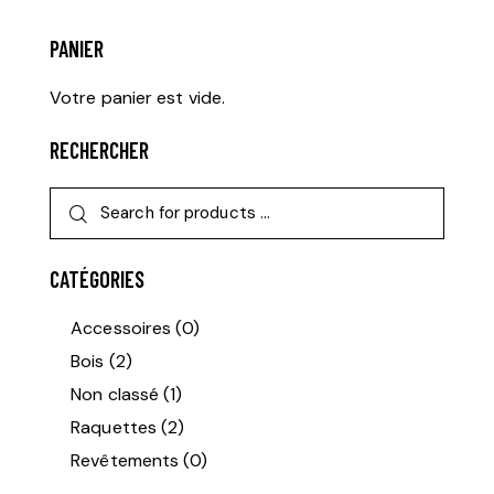
PANIER
Votre panier est vide.
RECHERCHER
CATÉGORIES
Accessoires
(0)
Bois
(2)
Non classé
(1)
Raquettes
(2)
Revêtements
(0)